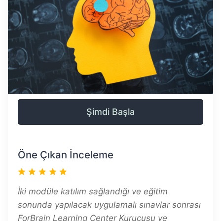
Şimdi Başla
Öne Çıkan İnceleme
İki modüle katılım sağlandığı ve eğitim
sonunda yapılacak uygulamalı sınavlar sonrası
ForBrain Learning Center Kurucusu ve