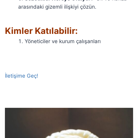
arasındaki gizemli ilişkiyi çözün.
Kimler Katılabilir:
Yöneticiler ve kurum çalışanları
İletişime Geç!