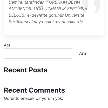
Demirel tarafından ‘FORBRAIN BEYİN
ANTRENÖRLÜĞÜ UZMANLIK SERTİFİKA
BELGESİ’ e-devlette görünür Üniversite
Sertifikası almaya hak kazanacaklardır.
Ara
Ara
Recent Posts
Recent Comments
Görüntülenecek bir yorum yok.