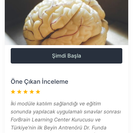
Şimdi Başla
Öne Çıkan İnceleme
İki modüle katılım sağlandığı ve eğitim
sonunda yapılacak uygulamalı sınavlar sonrası
ForBrain Learning Center Kurucusu ve
Türkiye’nin ilk Beyin Antrenörü Dr. Funda