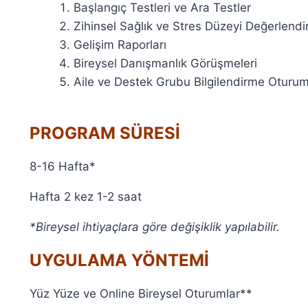
Başlangıç Testleri ve Ara Testler
Zihinsel Sağlık ve Stres Düzeyi Değerlendi
Gelişim Raporları
Bireysel Danışmanlık Görüşmeleri
Aile ve Destek Grubu Bilgilendirme Oturum
PROGRAM SÜRESİ
8-16 Hafta*
Hafta 2 kez 1-2 saat
*Bireysel ihtiyaçlara göre değişiklik yapılabilir.
UYGULAMA YÖNTEMİ
Yüz Yüze ve Online Bireysel Oturumlar**