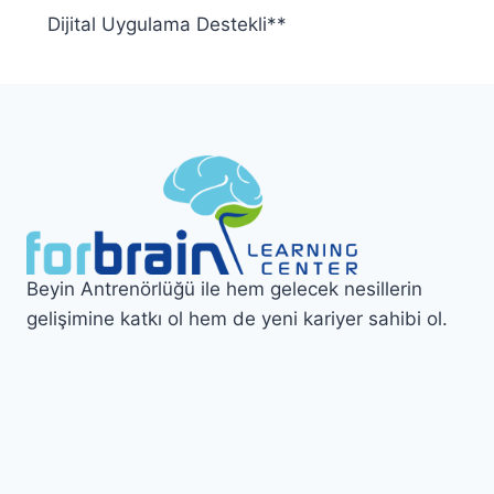
Dijital Uygulama Destekli**
Beyin Antrenörlüğü ile hem gelecek nesillerin
gelişimine katkı ol hem de yeni kariyer sahibi ol.