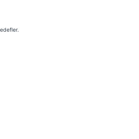
edefler.