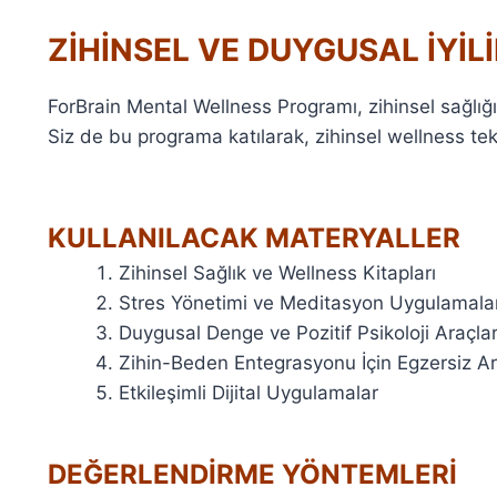
ZİHİNSEL VE DUYGUSAL İYİL
ForBrain Mental Wellness Programı, zihinsel sağlığı
Siz de bu programa katılarak, zihinsel wellness tek
KULLANILACAK MATERYALLER
Zihinsel Sağlık ve Wellness Kitapları
Stres Yönetimi ve Meditasyon Uygulamalar
Duygusal Denge ve Pozitif Psikoloji Araçlar
Zihin-Beden Entegrasyonu İçin Egzersiz Ar
Etkileşimli Dijital Uygulamalar
DEĞERLENDİRME YÖNTEMLERİ