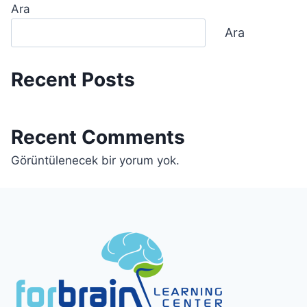
Ara
Ara
Recent Posts
Recent Comments
Görüntülenecek bir yorum yok.