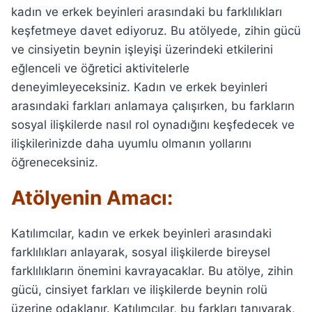
kadın ve erkek beyinleri arasındaki bu farklılıkları
keşfetmeye davet ediyoruz. Bu atölyede, zihin gücü
ve cinsiyetin beynin işleyişi üzerindeki etkilerini
eğlenceli ve öğretici aktivitelerle
deneyimleyeceksiniz. Kadın ve erkek beyinleri
arasındaki farkları anlamaya çalışırken, bu farkların
sosyal ilişkilerde nasıl rol oynadığını keşfedecek ve
ilişkilerinizde daha uyumlu olmanın yollarını
öğreneceksiniz.
Atölyenin Amacı:
Katılımcılar, kadın ve erkek beyinleri arasındaki
farklılıkları anlayarak, sosyal ilişkilerde bireysel
farklılıkların önemini kavrayacaklar. Bu atölye, zihin
gücü, cinsiyet farkları ve ilişkilerde beynin rolü
üzerine odaklanır. Katılımcılar, bu farkları tanıyarak,