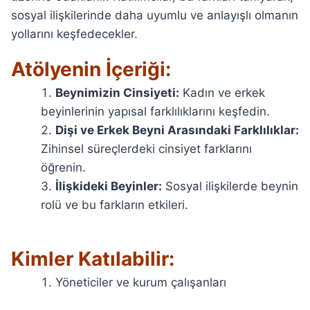
sosyal ilişkilerinde daha uyumlu ve anlayışlı olmanın
yollarını keşfedecekler.
Atölyenin İçeriği:
Beynimizin Cinsiyeti:
Kadın ve erkek
beyinlerinin yapısal farklılıklarını keşfedin.
Dişi ve Erkek Beyni Arasındaki Farklılıklar:
Zihinsel süreçlerdeki cinsiyet farklarını
öğrenin.
İlişkideki Beyinler:
Sosyal ilişkilerde beynin
rolü ve bu farkların etkileri.
Kimler Katılabilir:
Yöneticiler ve kurum çalışanları