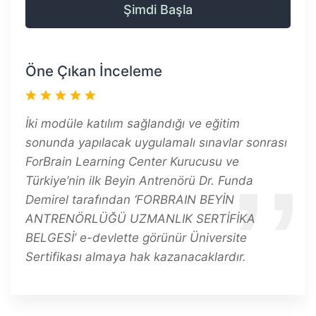
Şimdi Başla
Öne Çıkan İnceleme
İki modüle katılım sağlandığı ve eğitim
sonunda yapılacak uygulamalı sınavlar sonrası
ForBrain Learning Center Kurucusu ve
Türkiye’nin ilk Beyin Antrenörü Dr. Funda
Demirel tarafından ‘FORBRAIN BEYİN
ANTRENÖRLÜĞÜ UZMANLIK SERTİFİKA
BELGESİ’ e-devlette görünür Üniversite
Sertifikası almaya hak kazanacaklardır.