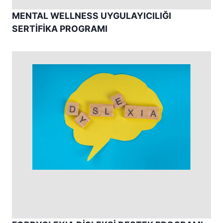
MENTAL WELLNESS UYGULAYICILIĞI
SERTİFİKA PROGRAMI