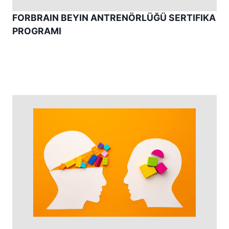
FORBRAIN BEYIN ANTRENÖRLÜĞÜ SERTIFIKA
PROGRAMI