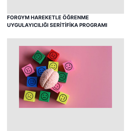
FORGYM HAREKETLE ÖĞRENME
UYGULAYICILIĞI SERİTİFİKA PROGRAMI