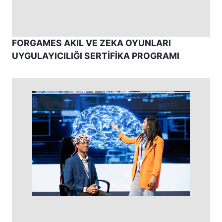
FORGAMES AKIL VE ZEKA OYUNLARI
UYGULAYICILIĞI SERTİFİKA PROGRAMI