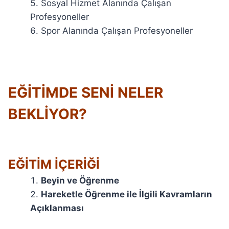
Sosyal Hizmet Alanında Çalışan
Profesyoneller
Spor Alanında Çalışan Profesyoneller
EĞİTİMDE SENİ NELER
BEKLİYOR?
EĞİTİM İÇERİĞİ
Beyin ve Öğrenme
Hareketle Öğrenme ile İlgili Kavramların
Açıklanması