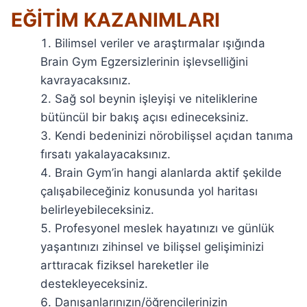
EĞİTİM KAZANIMLARI
Bilimsel veriler ve araştırmalar ışığında
Brain Gym Egzersizlerinin işlevselliğini
kavrayacaksınız.
Sağ sol beynin işleyişi ve niteliklerine
bütüncül bir bakış açısı edineceksiniz.
Kendi bedeninizi nörobilişsel açıdan tanıma
fırsatı yakalayacaksınız.
Brain Gym’in hangi alanlarda aktif şekilde
çalışabileceğiniz konusunda yol haritası
belirleyebileceksiniz.
Profesyonel meslek hayatınızı ve günlük
yaşantınızı zihinsel ve bilişsel gelişiminizi
arttıracak fiziksel hareketler ile
destekleyeceksiniz.
Danışanlarınızın/öğrencilerinizin