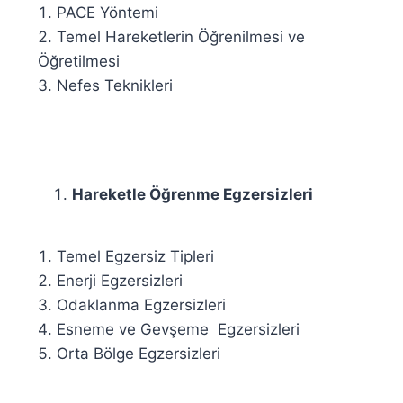
PACE Yöntemi
Temel Hareketlerin Öğrenilmesi ve
Öğretilmesi
Nefes Teknikleri
Hareketle Öğrenme Egzersizleri
Temel Egzersiz Tipleri
Enerji Egzersizleri
Odaklanma Egzersizleri
Esneme ve Gevşeme Egzersizleri
Orta Bölge Egzersizleri