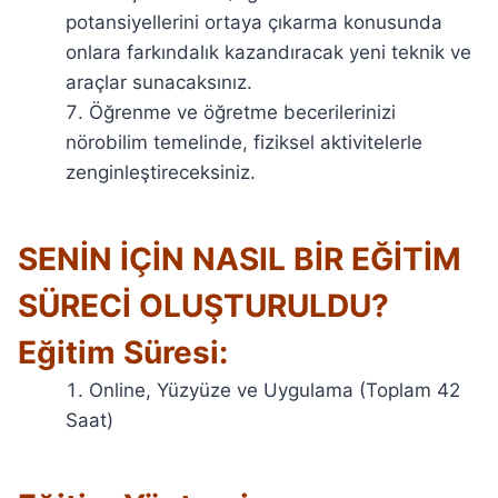
potansiyellerini ortaya çıkarma konusunda
onlara farkındalık kazandıracak yeni teknik ve
araçlar sunacaksınız.
Öğrenme ve öğretme becerilerinizi
nörobilim temelinde, fiziksel aktivitelerle
zenginleştireceksiniz.
SENİN İÇİN NASIL BİR EĞİTİM
SÜRECİ OLUŞTURULDU?
Eğitim Süresi:
Online, Yüzyüze ve Uygulama (Toplam 42
Saat)