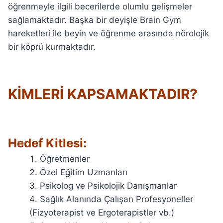
öğrenmeyle ilgili becerilerde olumlu gelişmeler
sağlamaktadır. Başka bir deyişle Brain Gym
hareketleri ile beyin ve öğrenme arasında nörolojik
bir köprü kurmaktadır.
KİMLERİ KAPSAMAKTADIR?
Hedef Kitlesi:
Öğretmenler
Özel Eğitim Uzmanları
Psikolog ve Psikolojik Danışmanlar
Sağlık Alanında Çalışan Profesyoneller
(Fizyoterapist ve Ergoterapistler vb.)