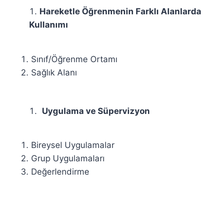
Hareketle Öğrenmenin Farklı Alanlarda
Kullanımı
Sınıf/Öğrenme Ortamı
Sağlık Alanı
Uygulama ve Süpervizyon
Bireysel Uygulamalar
Grup Uygulamaları
Değerlendirme