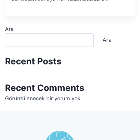
Ara
Ara
Recent Posts
Recent Comments
Görüntülenecek bir yorum yok.