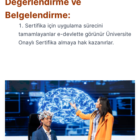
Değerlendirme ve
Belgelendirme:
Sertifika için uygulama sürecini
tamamlayanlar e-devlette görünür Üniversite
Onaylı Sertifika almaya hak kazanırlar.