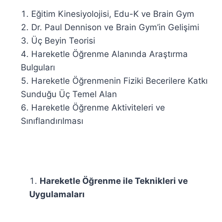
Eğitim Kinesiyolojisi, Edu-K ve Brain Gym
Dr. Paul Dennison ve Brain Gym’in Gelişimi
Üç Beyin Teorisi
Hareketle Öğrenme Alanında Araştırma
Bulguları
Hareketle Öğrenmenin Fiziki Becerilere Katkı
Sunduğu Üç Temel Alan
Hareketle Öğrenme Aktiviteleri ve
Sınıflandırılması
Hareketle Öğrenme ile Teknikleri ve
Uygulamaları