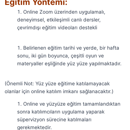
Eğitim Yöntemi:
Online Zoom üzerinden uygulamalı,
deneyimsel, etkileşimli canlı dersler,
çevrimdışı eğitim videoları destekli
Belirlenen eğitim tarihi ve yerde, bir hafta
sonu, iki gün boyunca, çeşitli oyun ve
materyaller eşliğinde yüz yüze yapılmaktadır.
(Önemli Not: Yüz yüze eğitime katılamayacak
olanlar için online katılım imkanı sağlanacaktır.)
Online ve yüzyüze eğitim tamamlandıktan
sonra katılımcıların uygulama yaparak
süpervizyon sürecine katılmaları
gerekmektedir.