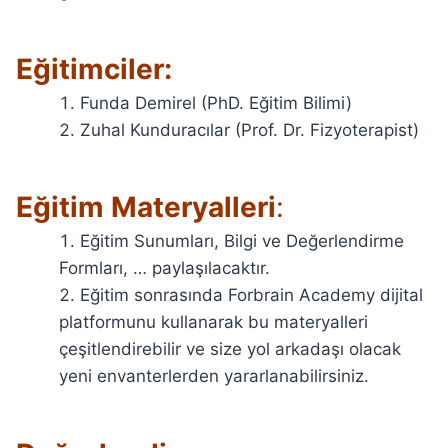
Eğitimciler:
Funda Demirel (PhD. Eğitim Bilimi)
Zuhal Kunduracılar (Prof. Dr. Fizyoterapist)
Eğitim Materyalleri
:
Eğitim Sunumları, Bilgi ve Değerlendirme
Formları, … paylaşılacaktır.
Eğitim sonrasında Forbrain Academy dijital
platformunu kullanarak bu materyalleri
çeşitlendirebilir ve size yol arkadaşı olacak
yeni envanterlerden yararlanabilirsiniz.