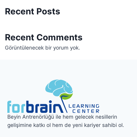
Recent Posts
Recent Comments
Görüntülenecek bir yorum yok.
Beyin Antrenörlüğü ile hem gelecek nesillerin
gelişimine katkı ol hem de yeni kariyer sahibi ol.