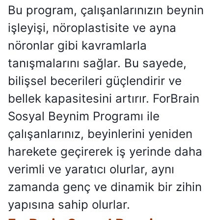
Bu program, çalışanlarınızın beynin
işleyişi, nöroplastisite ve ayna
nöronlar gibi kavramlarla
tanışmalarını sağlar. Bu sayede,
bilişsel becerileri güçlendirir ve
bellek kapasitesini artırır. ForBrain
Sosyal Beynim Programı ile
çalışanlarınız, beyinlerini yeniden
harekete geçirerek iş yerinde daha
verimli ve yaratıcı olurlar, aynı
zamanda genç ve dinamik bir zihin
yapısına sahip olurlar.