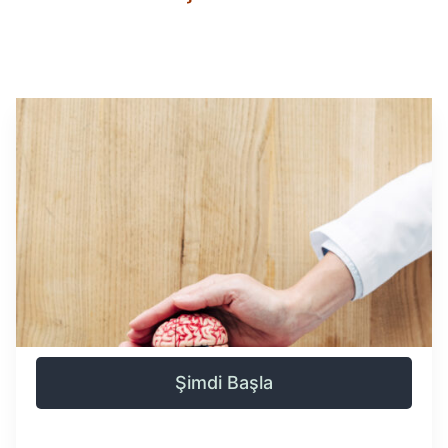
Şimdi Başla