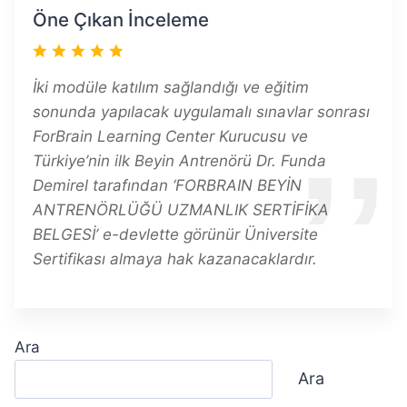
Öne Çıkan İnceleme
İki modüle katılım sağlandığı ve eğitim
sonunda yapılacak uygulamalı sınavlar sonrası
ForBrain Learning Center Kurucusu ve
Türkiye’nin ilk Beyin Antrenörü Dr. Funda
Demirel tarafından ‘FORBRAIN BEYİN
ANTRENÖRLÜĞÜ UZMANLIK SERTİFİKA
BELGESİ’ e-devlette görünür Üniversite
Sertifikası almaya hak kazanacaklardır.
Ara
Ara