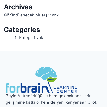
Archives
Görüntülenecek bir arşiv yok.
Categories
Kategori yok
Beyin Antrenörlüğü ile hem gelecek nesillerin
gelişimine katkı ol hem de yeni kariyer sahibi ol.