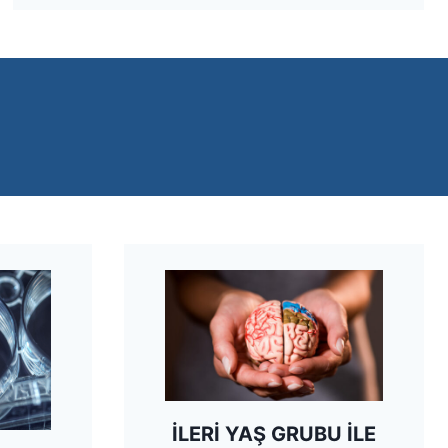
İLERİ YAŞ GRUBU İLE