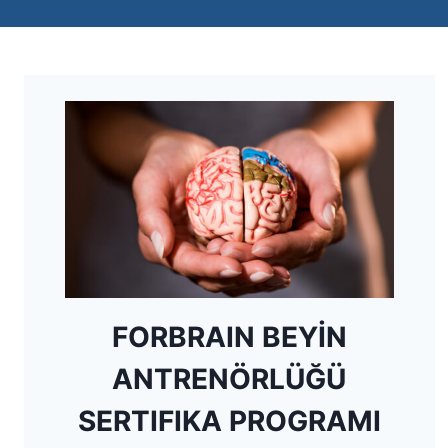
FORBRAIN BEYİN
ANTRENÖRLÜĞÜ
SERTIFIKA PROGRAMI