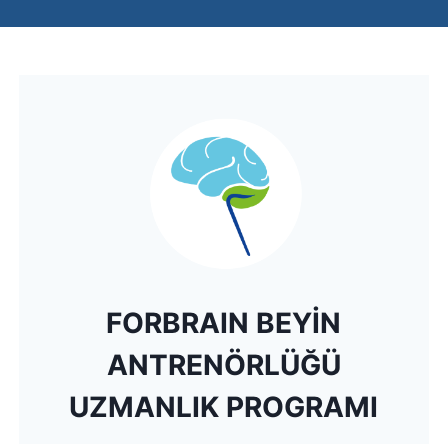
FORBRAIN BEYİN
ANTRENÖRLÜĞÜ
UZMANLIK PROGRAMI