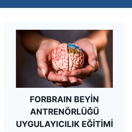
FORBRAIN BEYİN
ANTRENÖRLÜĞÜ
UYGULAYICILIK EĞİTİMİ