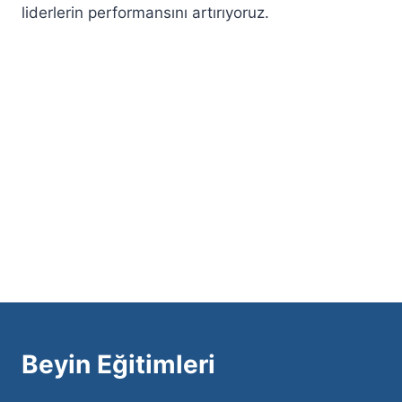
liderlerin performansını artırıyoruz.
Beyin Eğitimleri