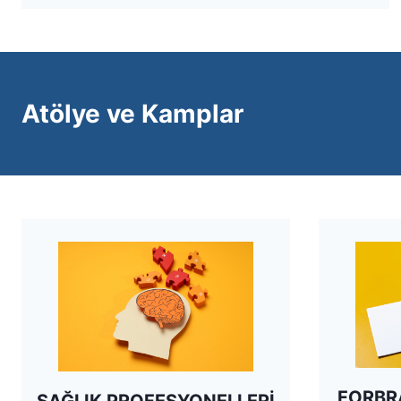
Atölye ve Kamplar
FORBR