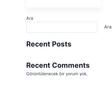
Ara
Ara
Recent Posts
Recent Comments
Görüntülenecek bir yorum yok.