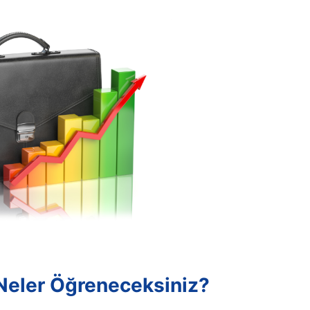
Neler Öğreneceksiniz?