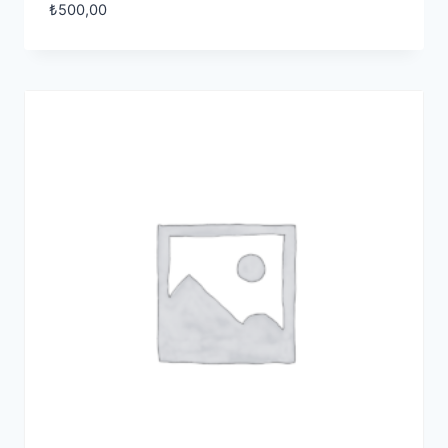
₺
500,00