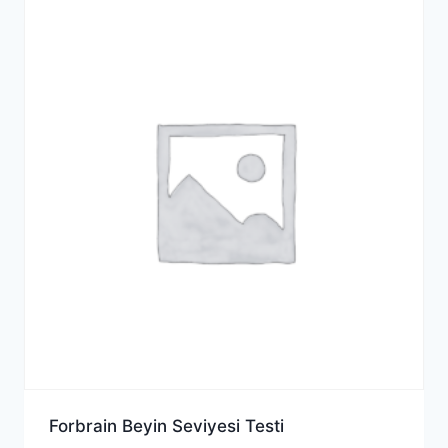
Forbrain Beyin Seviyesi Testi