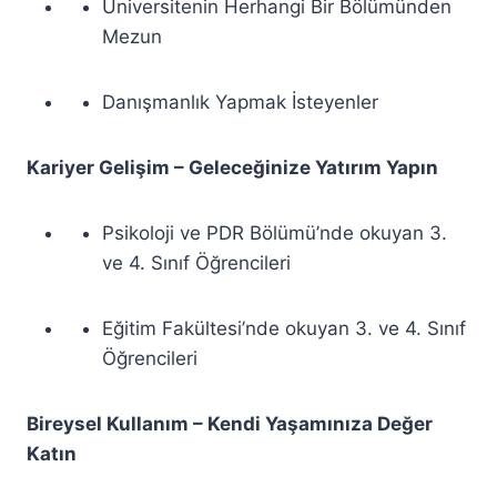
Üniversitenin Herhangi Bir Bölümünden
Mezun
Danışmanlık Yapmak İsteyenler
Kariyer Gelişim – Geleceğinize Yatırım Yapın
Psikoloji ve PDR Bölümü’nde okuyan 3.
ve 4. Sınıf Öğrencileri
Eğitim Fakültesi’nde okuyan 3. ve 4. Sınıf
Öğrencileri
Bireysel Kullanım – Kendi Yaşamınıza Değer
Katın