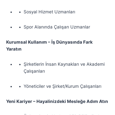
Sosyal Hizmet Uzmanları
Spor Alanında Çalışan Uzmanlar
Kurumsal Kullanım – İş Dünyasında Fark
Yaratın
Şirketlerin İnsan Kaynakları ve Akademi
Çalışanları
Yöneticiler ve Şirket/Kurum Çalışanları
Yeni Kariyer – Hayalinizdeki Mesleğe Adım Atın