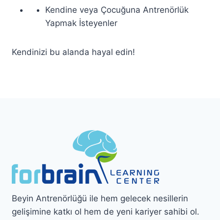
Kendine veya Çocuğuna Antrenörlük
Yapmak İsteyenler
Kendinizi bu alanda hayal edin!
Beyin Antrenörlüğü ile hem gelecek nesillerin
gelişimine katkı ol hem de yeni kariyer sahibi ol.