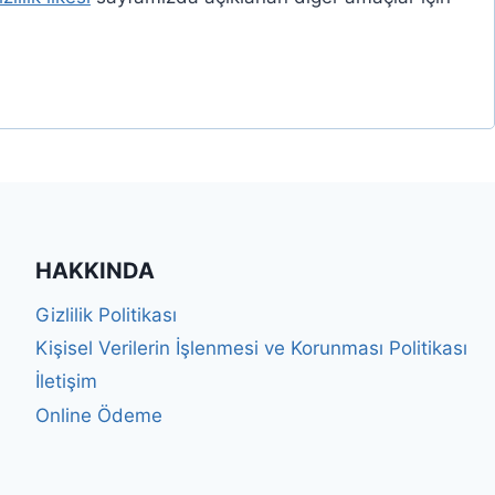
HAKKINDA
Gizlilik Politikası
Kişisel Verilerin İşlenmesi ve Korunması Politikası
İletişim
Online Ödeme