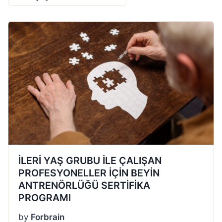
İLERİ YAŞ GRUBU İLE ÇALIŞAN
PROFESYONELLER İÇİN BEYİN
ANTRENÖRLÜĞÜ SERTİFİKA
PROGRAMI
by
Forbrain