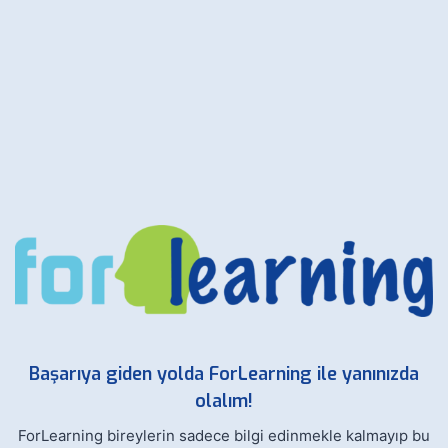
Başarıya giden yolda ForLearning ile yanınızda
olalım!
ForLearning bireylerin sadece bilgi edinmekle kalmayıp bu