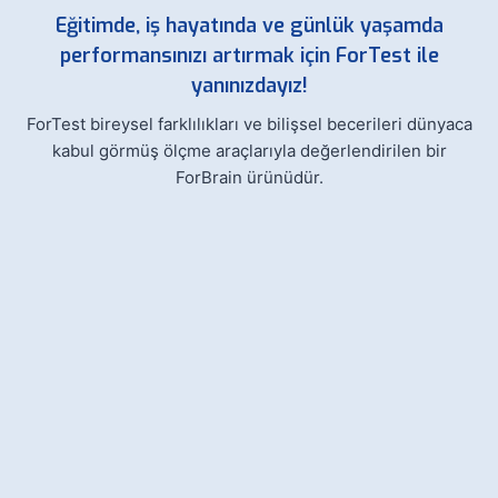
Eğitimde, iş hayatında ve günlük yaşamda
performansınızı artırmak için ForTest ile
yanınızdayız!
ForTest bireysel farklılıkları ve bilişsel becerileri dünyaca
kabul görmüş ölçme araçlarıyla değerlendirilen bir
ForBrain ürünüdür.