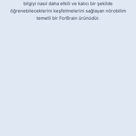
bilgiyi nasıl daha etkili ve kalıcı bir şekilde
öğrenebileceklerini keşfetmelerini sağlayan nörobilim
temelli bir ForBrain ürünüdür.